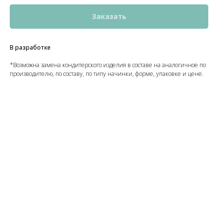
Заказать
В разработке
*Возможна замена кондитерского изделия в составе на аналогичное по
производителю, по составу, по типу начинки, форме, упаковке и цене.