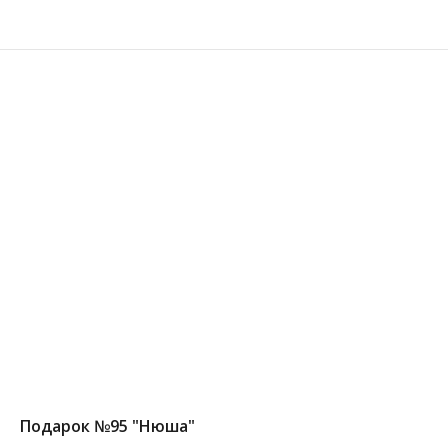
Подарок №95 "Нюша"