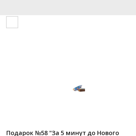
Подарок №58 "За 5 минут до Нового