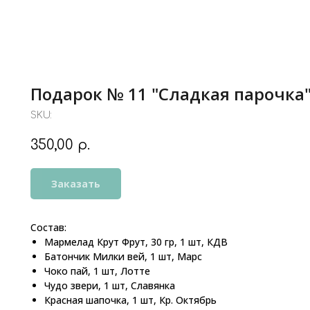
Подарок № 11 "Сладкая парочка"
SKU:
350,00
р.
Заказать
Состав:
Мармелад Крут Фрут, 30 гр, 1 шт, КДВ
Батончик Милки вей, 1 шт, Марс
Чоко пай, 1 шт, Лотте
Чудо звери, 1 шт, Славянка
Красная шапочка, 1 шт, Кр. Октябрь