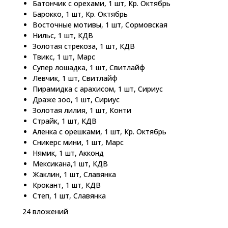
Батончик с орехами, 1 шт, Кр. Октябрь
Барокко, 1 шт, Кр. Октябрь
Восточные мотивы, 1 шт, Сормовская
Нильс, 1 шт, КДВ
Золотая стрекоза, 1 шт, КДВ
Твикс, 1 шт, Марс
Супер лошадка, 1 шт, Свитлайф
Левчик, 1 шт, Свитлайф
Пирамидка с арахисом, 1 шт, Сириус
Драже зоо, 1 шт, Сириус
Золотая лилия, 1 шт, Конти
Страйк, 1 шт, КДВ
Аленка с орешками, 1 шт, Кр. Октябрь
Сникерс мини, 1 шт, Марс
Нямик, 1 шт, Акконд
Мексикана,1 шт, КДВ
Жаклин, 1 шт, Славянка
Крокант, 1 шт, КДВ
Степ, 1 шт, Славянка
24 вложений