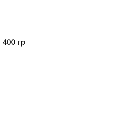
 400 гр