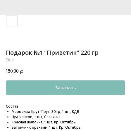
Подарок №1 "Приветик" 220 гр
SKU:
180,00
р.
Заказать
Состав:
Мармелад Крут Фрут, 30 гр, 1 шт, КДВ
Чудо звери, 1 шт, Славянка
Красная шапочка, 1 шт, Кр. Октябрь
Батончик с орехами, 1 шт, Кр. Октябрь